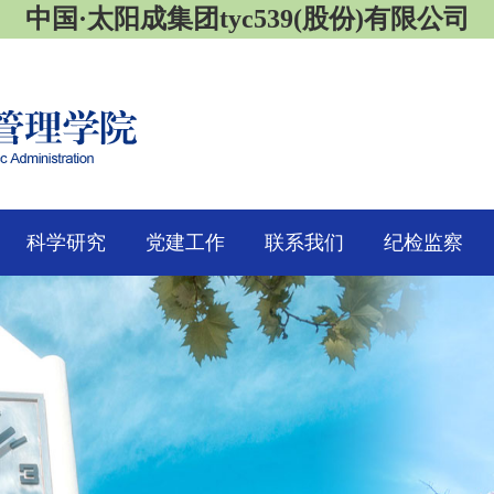
中国·太阳成集团tyc539(股份)有限公司
科学研究
党建工作
联系我们
纪检监察