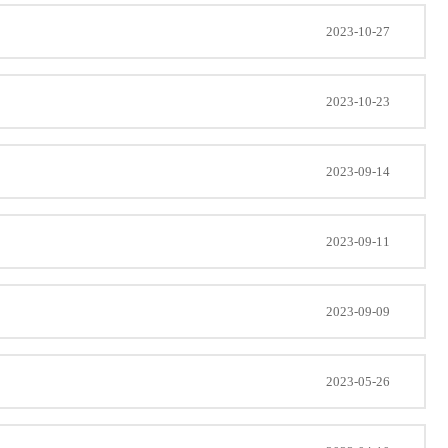
2023-10-27
2023-10-23
2023-09-14
2023-09-11
2023-09-09
2023-05-26