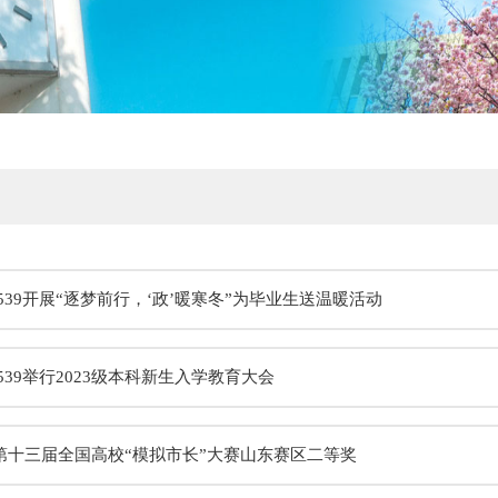
c539开展“逐梦前行，‘政’暖寒冬”为毕业生送温暖活动
c539举行2023级本科新生入学教育大会
第十三届全国高校“模拟市长”大赛山东赛区二等奖