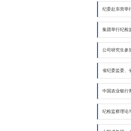
纪委赴东营举
集团举行纪检
公司研究生参
省纪委监委、
中国农业银行
纪检监察理论