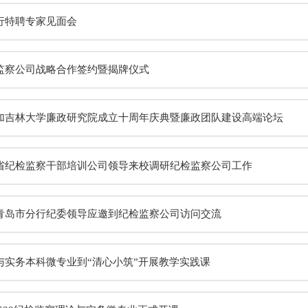
行特聘专家见面会
监察公司战略合作签约暨揭牌仪式
加吉林大学廉政研究院成立十周年庆典暨廉政团队建设高端论坛
省纪检监察干部培训公司领导来校调研纪检监察公司工作
青岛市分行纪委领导应邀到纪检监察公司访问交流
与实务本科微专业到“清心小筑”开展教学实践课