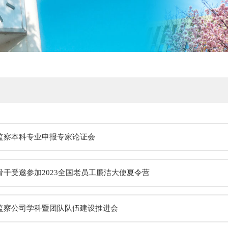
监察本科专业申报专家论证会
干受邀参加2023全国老员工廉洁大使夏令营
监察公司学科暨团队队伍建设推进会