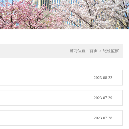
当前位置 :
首页
>
纪检监察
2023-08-22
2023-07-29
2023-07-28