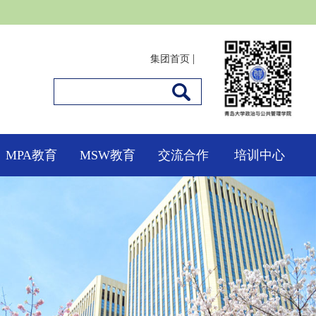
|
集团首页
MPA教育
MSW教育
交流合作
培训中心