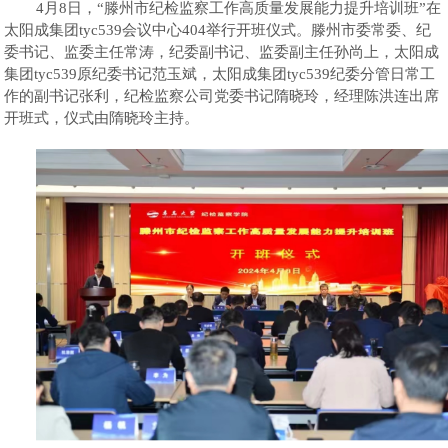
4月8日，“滕州市纪检监察工作高质量发展能力提升培训班”在
太阳成集团tyc539会议中心404举行开班仪式。滕州市委常委、纪
委书记、监委主任常涛，纪委副书记、监委副主任孙尚上，太阳成
集团tyc539原纪委书记范玉斌，太阳成集团tyc539纪委分管日常工
作的副书记张利，纪检监察公司党委书记隋晓玲，经理陈洪连出席
开班式，仪式由隋晓玲主持。