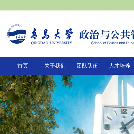
首页
关于我们
团队队伍
人才培养