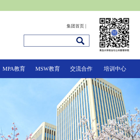
|
集团首页
MPA教育
MSW教育
交流合作
培训中心