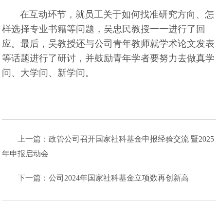
在互动环节，就员工关于如何找准研究方向、怎
样选择专业书籍等问题，吴忠民教授一一进行了回
应。最后，吴教授还与公司青年教师就学术论文发表
等话题进行了研讨，并鼓励青年学者要努力去做真学
问、大学问、新学问。
上一篇：政管公司召开国家社科基金申报经验交流 暨2025
年申报启动会
下一篇：公司2024年国家社科基金立项数再创新高