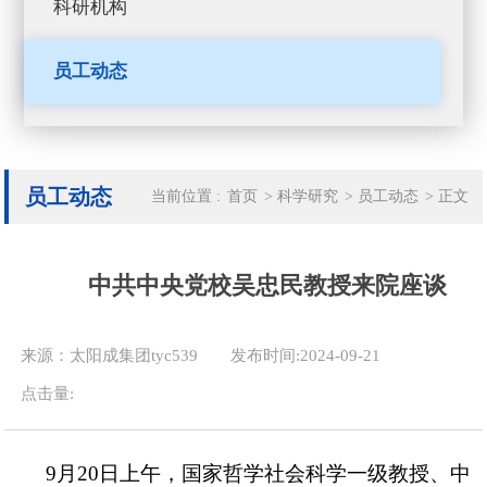
科研机构
员工动态
员工动态
当前位置 :
首页
>
科学研究
>
员工动态
>
正文
中共中央党校吴忠民教授来院座谈
来源：太阳成集团tyc539
发布时间:2024-09-21
点击量:
9
月
20
日上午，国家哲学社会科学一级教授、中