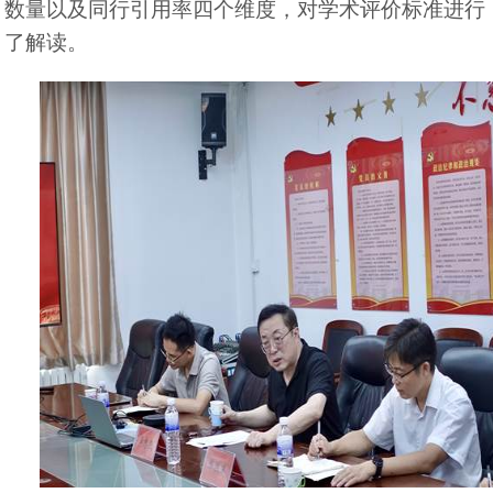
数量以及同行引用率四个维度，对学术评价标准进行
了解读。