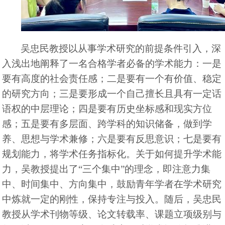
吴忠民教授以从事学术研究的前提条件引入，深
入浅出地阐释了一名合格学者必备的学术能力：一是
要有高度的社会责任感；二是要有一个有价值、稳定
的研究方向；三是要形成一个自己擅长且具有一定话
语权的中层理论；四是要有历史坐标感和现实方位
感；五是要有多层面、跨学科的知识储备，做到学
养、思想与学术兼修；六是要有反思意识；七是要有
规划能力，将学术任务指标化。关于如何提升学术能
力，吴教授提出了“三个集中”的理念，即注意力集
中、时间集中、方向集中，鼓励青年学者在学术研究
中炼就一定的刚性，保持专注与投入。随后，吴忠民
教授从学术刊物等级、论文转载率、课题立项级别与