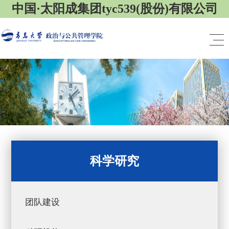
中国·太阳成集团tyc539(股份)有限公司
科学研究
团队建设