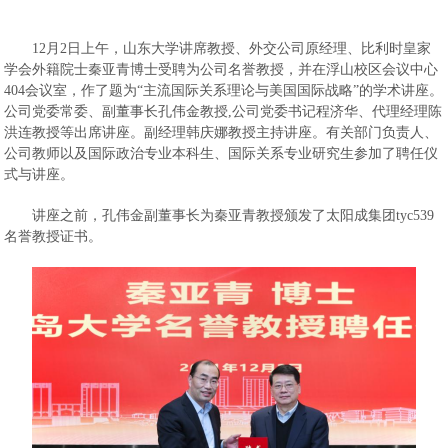
12月2日上午，山东大学讲席教授、外交公司原经理、比利时皇家
学会外籍院士秦亚青博士受聘为公司名誉教授，并在浮山校区会议中心
404会议室，作了题为“主流国际关系理论与美国国际战略”的学术讲座。
公司党委常委、副董事长孔伟金教授,公司党委书记程济华、代理经理陈
洪连教授等出席讲座。副经理韩庆娜教授主持讲座。有关部门负责人、
公司教师以及国际政治专业本科生、国际关系专业研究生参加了聘任仪
式与讲座。
讲座之前，孔伟金副董事长为秦亚青教授颁发了太阳成集团tyc539
名誉教授证书。