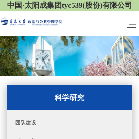
中国·太阳成集团tyc539(股份)有限公司
科学研究
团队建设