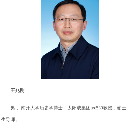
王兆刚
男， 南开大学历史学博士，太阳成集团tyc539教授，硕士
生导师。