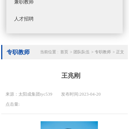
兼职教师
人才招聘
专职教师
当前位置 :
首页
>
团队队伍
>
专职教师
>
正文
王兆刚
来源：太阳成集团tyc539
发布时间:2023-04-20
点击量: