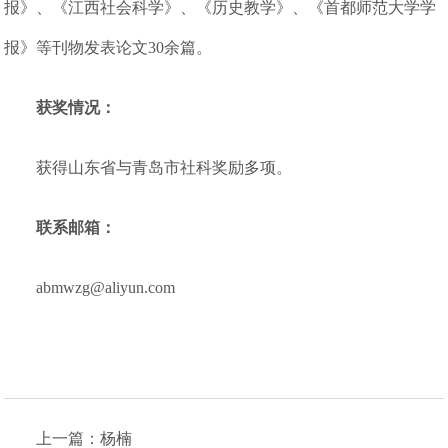
报》、《江西社会科学》、《历史教学》、《首都师范大学学
报》等刊物发表论文30余篇。
获奖情况：
获得山东省与青岛市社科奖励多项。
联系邮箱：
abmwzg@aliyun.com
上一篇：杨楠