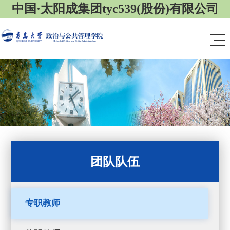
中国·太阳成集团tyc539(股份)有限公司
团队队伍
专职教师