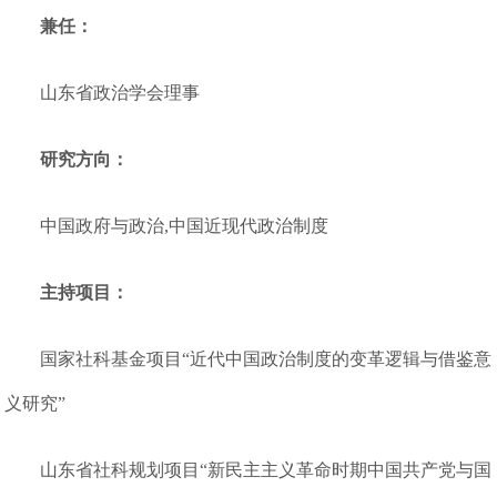
兼任：
山东省政治学会理事
研究方向：
中国政府与政治,中国近现代政治制度
主持项目：
国家社科基金项目“近代中国政治制度的变革逻辑与借鉴意
义研究”
山东省社科规划项目“新民主主义革命时期中国共产党与国