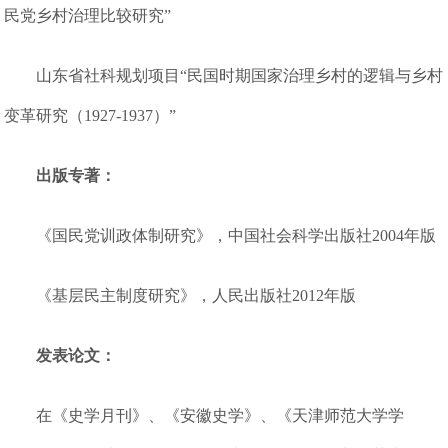
民党乡村治理比较研究”
山东省社科规划项目“民国时期国家治理乡村的逻辑与乡村
变革研究（1927-1937）”
出版专著：
《国民党训政体制研究》，中国社会科学出版社2004年版
《基层民主制度研究》，人民出版社2012年版
发表论文：
在《史学月刊》、《安徽史学》、《天津师范大学学